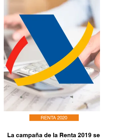
RENTA 2020
La campaña de la Renta 2019 se